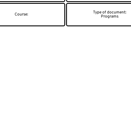
Programs