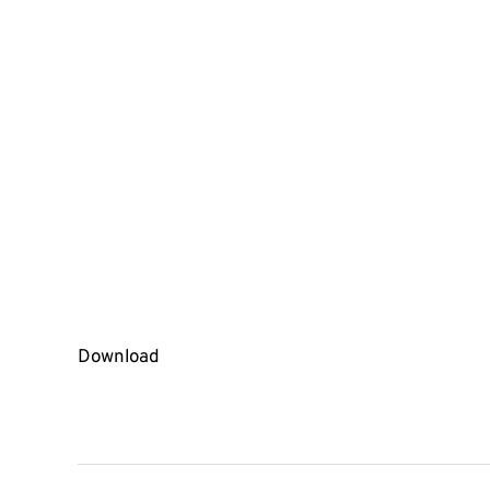
Download