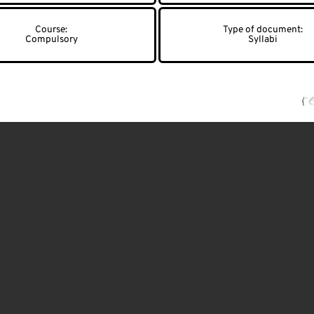
Compulsory
Syllabi