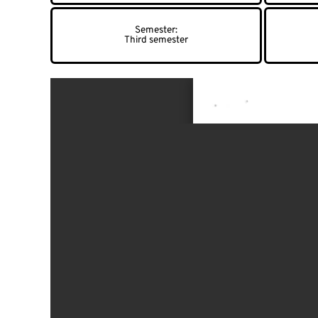
Third semester