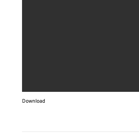
Download