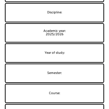
2025/2026