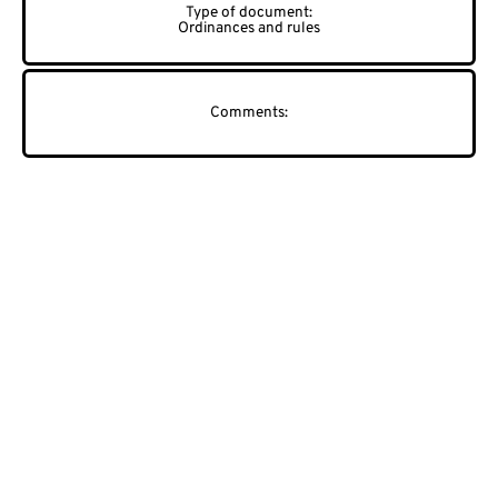
Ordinances and rules