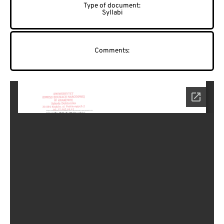
Syllabi