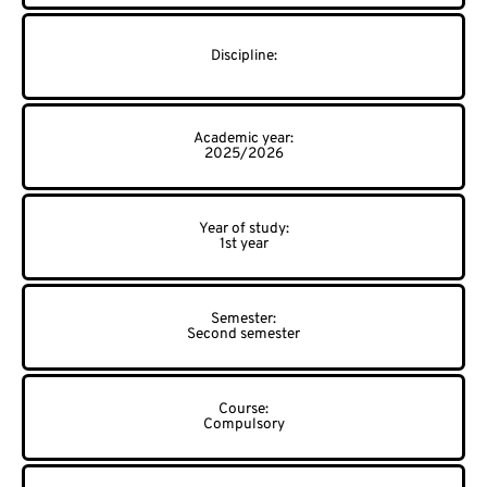
2025/2026
1st year
Second semester
Compulsory