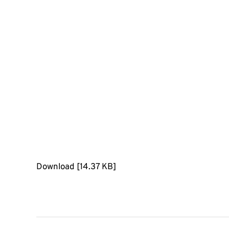
Download [14.37 KB]