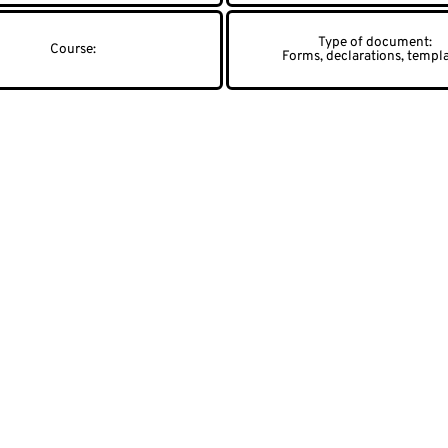
Forms, declarations, templ