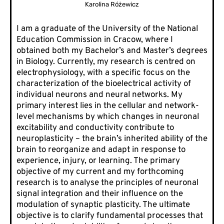
Karolina Różewicz
I am a graduate of the University of the National
Education Commission in Cracow, where I
obtained both my Bachelor’s and Master’s degrees
in Biology. Currently, my research is centred on
electrophysiology, with a specific focus on the
characterization of the bioelectrical activity of
individual neurons and neural networks. My
primary interest lies in the cellular and network-
level mechanisms by which changes in neuronal
excitability and conductivity contribute to
neuroplasticity – the brain’s inherited ability of the
brain to reorganize and adapt in response to
experience, injury, or learning. The primary
objective of my current and my forthcoming
research is to analyse the principles of neuronal
signal integration and their influence on the
modulation of synaptic plasticity. The ultimate
objective is to clarify fundamental processes that