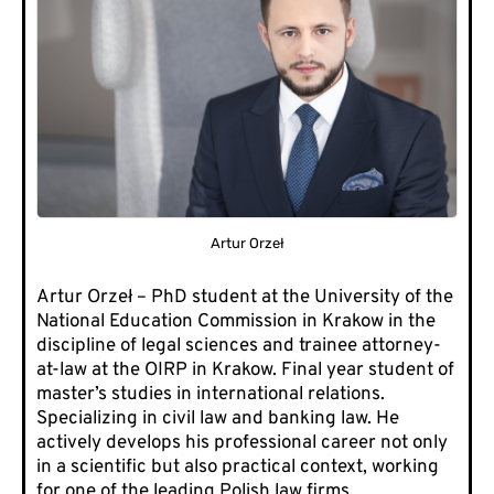
Artur Orzeł
Artur Orzeł – PhD student at the University of the
National Education Commission in Krakow in the
discipline of legal sciences and trainee attorney-
at-law at the OIRP in Krakow. Final year student of
master’s studies in international relations.
Specializing in civil law and banking law. He
actively develops his professional career not only
in a scientific but also practical context, working
for one of the leading Polish law firms.