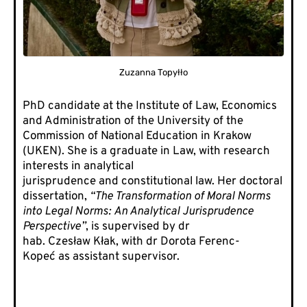
Zuzanna Topyłło
PhD candidate at the Institute of Law, Economics
and Administration of the University of the
Commission of National Education in Krakow
(UKEN). She is a graduate in Law, with research
interests in analytical
jurisprudence and constitutional law. Her doctoral
dissertation,
“The Transformation of Moral Norms
into Legal Norms: An Analytical Jurisprudence
Perspective”
, is supervised by dr
hab. Czesław Kłak, with dr Dorota Ferenc-
Kopeć as assistant supervisor.