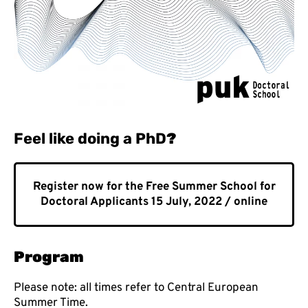
Feel like doing a PhD
?
Register now for the Free Summer School for
Doctoral Applicants 15 July, 2022 / online
Program
Please note: all times refer to
Central European
Summer Time
.