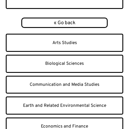
Arts Studies
Biological Sciences
Communication and Media Studies
Earth and Related Environmental Science
Economics and Finance