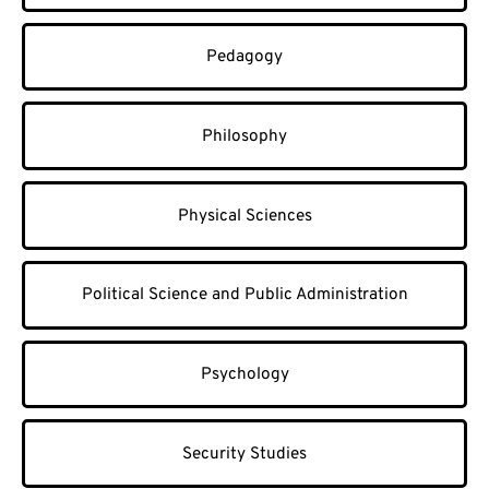
Pedagogy
Philosophy
Physical Sciences
Political Science and Public Administration
Psychology
Security Studies