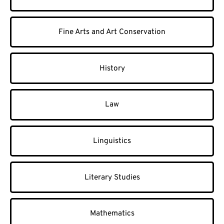
Fine Arts and Art Conservation
History
Law
Linguistics
Literary Studies
Mathematics