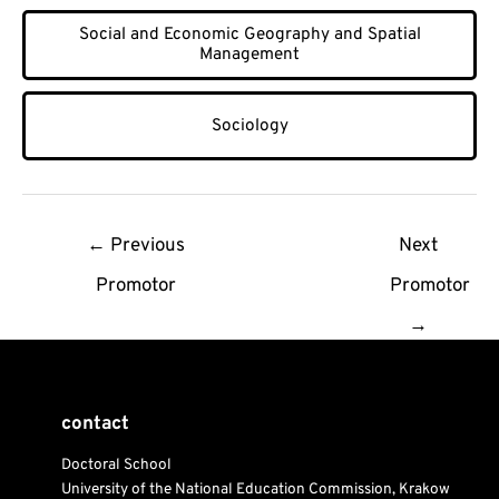
Social and Economic Geography and Spatial
Management
Sociology
Post
←
Previous
Next
navigation
Promotor
Promotor
→
contact
Doctoral School
University of the National Education Commission, Krakow