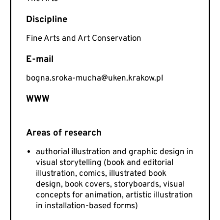
Fine Arts and Art Conservation
E-mail
bogna.sroka-mucha@uken.krakow.pl
WWW
authorial illustration and graphic design in
visual storytelling (book and editorial
illustration, comics, illustrated book
design, book covers, storyboards, visual
concepts for animation, artistic illustration
in installation-based forms)