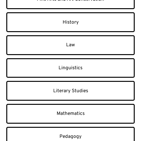
History
Law
Linguistics
Literary Studies
Mathematics
Pedagogy