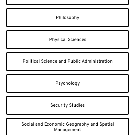
Philosophy
Physical Sciences
Political Science and Public Administration
Psychology
Security Studies
Social and Economic Geography and Spatial
Management