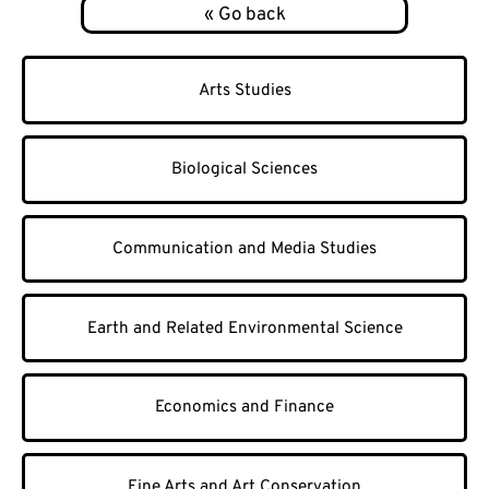
Arts Studies
Biological Sciences
Communication and Media Studies
Earth and Related Environmental Science
Economics and Finance
Fine Arts and Art Conservation