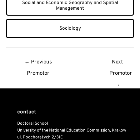
Social and Economic Geography and Spatial
Management
Sociology
Post
←
Previous
Next
navigation
Promotor
Promotor
→
contact
Doctoral School
University of the National Education Commission, Krakow
ul. Podchorążych 2/31C