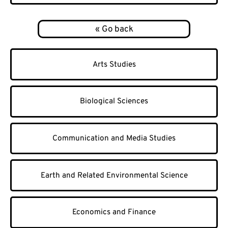
Arts Studies
Biological Sciences
Communication and Media Studies
Earth and Related Environmental Science
Economics and Finance