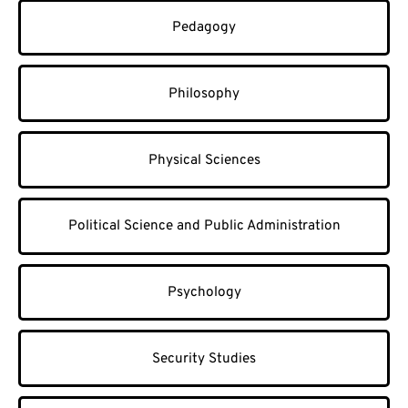
Pedagogy
Philosophy
Physical Sciences
Political Science and Public Administration
Psychology
Security Studies