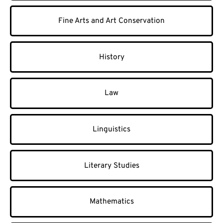
Fine Arts and Art Conservation
History
Law
Linguistics
Literary Studies
Mathematics