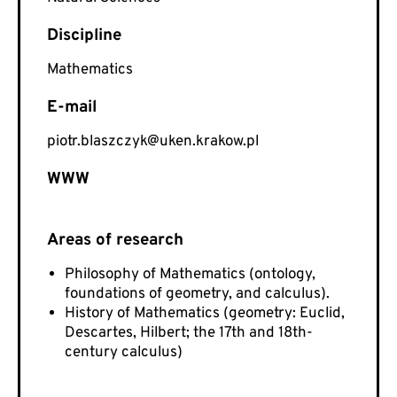
Mathematics
E-mail
piotr.blaszczyk@uken.krakow.pl
WWW
Philosophy of Mathematics (ontology,
foundations of geometry, and calculus).
History of Mathematics (geometry: Euclid,
Descartes, Hilbert; the 17th and 18th-
century calculus)