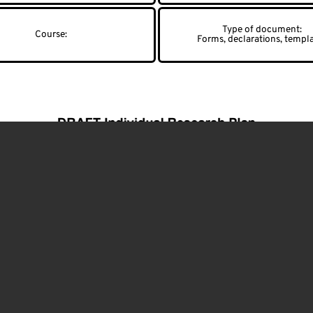
Forms, declarations, templ