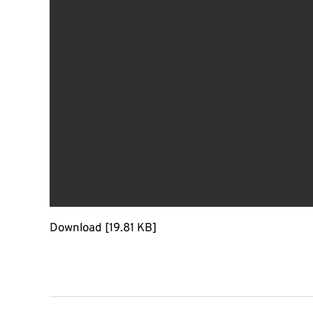
Download [19.81 KB]