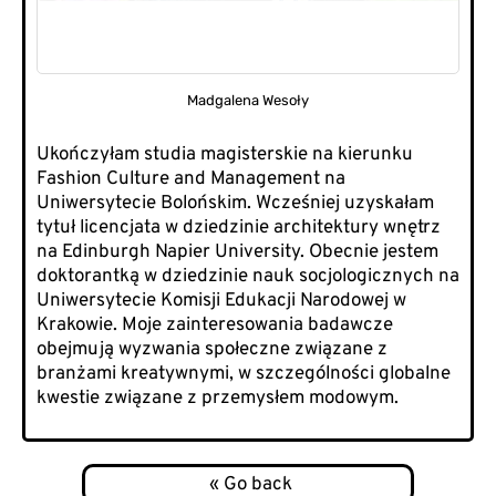
Madgalena Wesoły
Ukończyłam studia magisterskie na kierunku
Fashion Culture and Management na
Uniwersytecie Bolońskim. Wcześniej uzyskałam
tytuł licencjata w dziedzinie architektury wnętrz
na Edinburgh Napier University. Obecnie jestem
doktorantką w dziedzinie nauk socjologicznych na
Uniwersytecie Komisji Edukacji Narodowej w
Krakowie. Moje zainteresowania badawcze
obejmują wyzwania społeczne związane z
branżami kreatywnymi, w szczególności globalne
kwestie związane z przemysłem modowym.