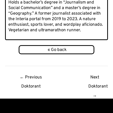
Holds a bachelor’s degree in “Journalism and
Social Communication” and a master’s degree in
“Geography.” A former journalist associated with
the Interia portal from 2019 to 2023. A nature
enthusiast, sports lover, and wordplay aficionado.
Vegetarian and ultramarathon runner.
Post
←
Previous
Next
navigation
Doktorant
Doktorant
→