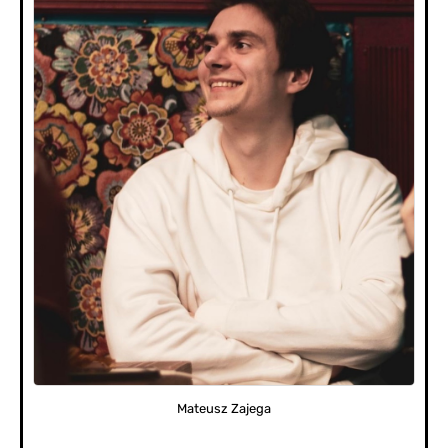
Mateusz Zajega