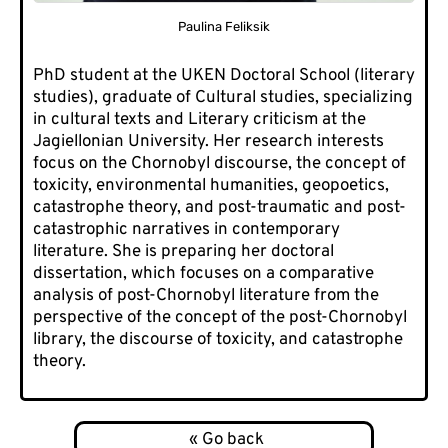
Paulina Feliksik
PhD student at the UKEN Doctoral School (literary
studies), graduate of Cultural studies, specializing
in cultural texts and Literary criticism at the
Jagiellonian University. Her research interests
focus on the Chornobyl discourse, the concept of
toxicity, environmental humanities, geopoetics,
catastrophe theory, and post-traumatic and post-
catastrophic narratives in contemporary
literature. She is preparing her doctoral
dissertation, which focuses on a comparative
analysis of post-Chornobyl literature from the
perspective of the concept of the post-Chornobyl
library, the discourse of toxicity, and catastrophe
theory.