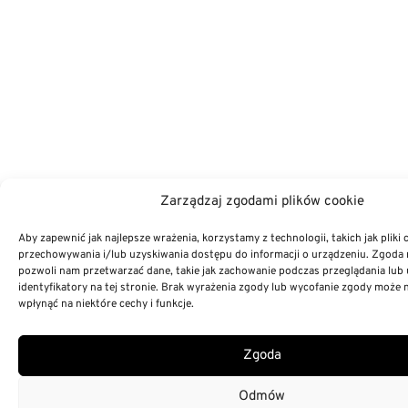
Zarządzaj zgodami plików cookie
Aby zapewnić jak najlepsze wrażenia, korzystamy z technologii, takich jak pliki 
przechowywania i/lub uzyskiwania dostępu do informacji o urządzeniu. Zgoda 
pozwoli nam przetwarzać dane, takie jak zachowanie podczas przeglądania lub 
identyfikatory na tej stronie. Brak wyrażenia zgody lub wycofanie zgody może 
wpłynąć na niektóre cechy i funkcje.
Zgoda
Odmów