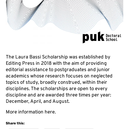
The Laura Bassi Scholarship was established by
Editing Press in 2018 with the aim of providing
editorial assistance to postgraduates and junior
academics whose research focuses on neglected
topics of study, broadly construed, within their
disciplines. The scholarships are open to every
discipline and are awarded three times per year:
December, April, and August.
More information
here
.
Share this: