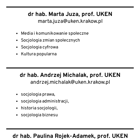
dr hab. Marta Juza, prof. UKEN
marta.juza@uken.krakow.pl
Media i komunikowanie społeczne
Socjologia zmian społecznych
Socjologia cyfrowa
Kultura popularna
dr hab. Andrzej Michalak, prof. UKEN
andrzej.michalak@uken.krakow.pl
socjologia prawa,
socjologia administracji,
historia socjologii,
socjologia biznesu
dr hab. Paulina Rojek-Adamek, prof. UKEN