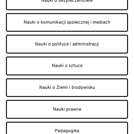
Nauki o bezpieczeństwie
Nauki o komunikacji społecznej i mediach
Nauki o polityce i administracji
Nauki o sztuce
Nauki o Ziemi i środowisku
Nauki prawne
Pedagogika