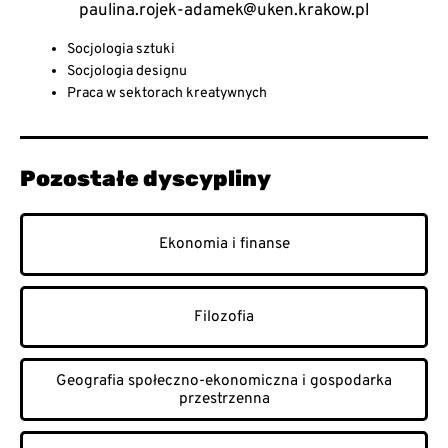
paulina.rojek-adamek@uken.krakow.pl
Socjologia sztuki
Socjologia designu
Praca w sektorach kreatywnych
Pozostałe dyscypliny
Ekonomia i finanse
Filozofia
Geografia społeczno-ekonomiczna i gospodarka
przestrzenna