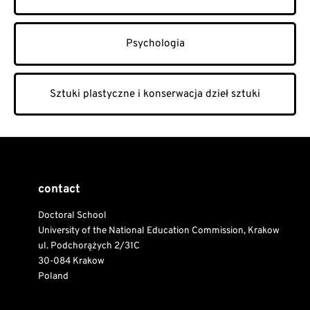
Psychologia
Sztuki plastyczne i konserwacja dzieł sztuki
contact
Doctoral School
University of the National Education Commission, Krakow
ul. Podchorążych 2/31C
30-084 Krakow
Poland