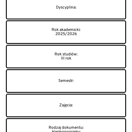
2025/2026
III rok
Harmonogramy