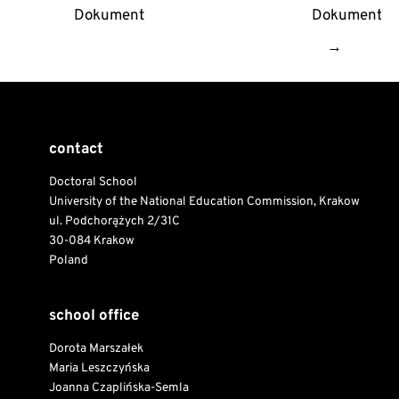
Dokument
Dokument
→
contact
Doctoral School
University of the National Education Commission, Krakow
ul. Podchorążych 2/31C
30-084 Krakow
Poland
school office
Dorota Marszałek
Maria Leszczyńska
Joanna Czaplińska-Semla