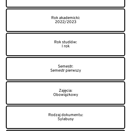
2022/2023
I rok
Semestr pierwszy
Obowiązkowy
Sylabusy