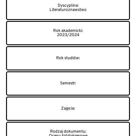
Literaturoznawstwo
2023/2024
Oceny śródokresowe