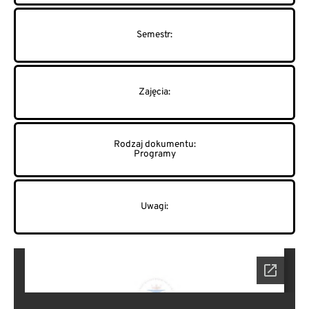
Programy