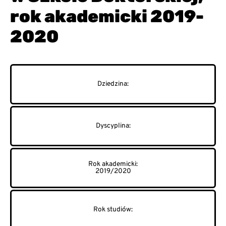
rok akademicki 2019-
2020
2019/2020