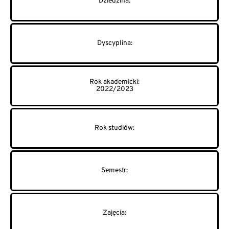
2022/2023