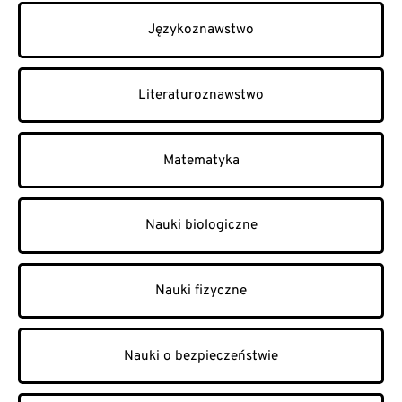
Językoznawstwo
Literaturoznawstwo
Matematyka
Nauki biologiczne
Nauki fizyczne
Nauki o bezpieczeństwie