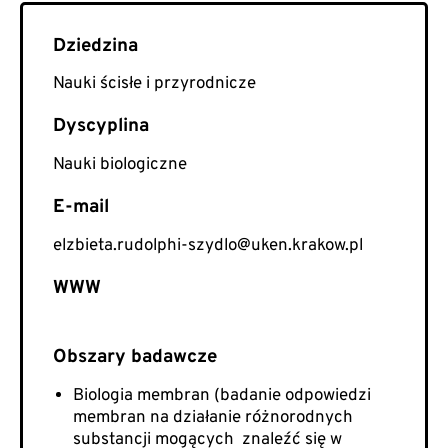
Nauki ścisłe i przyrodnicze
Nauki biologiczne
E-mail
elzbieta.rudolphi-szydlo@uken.krakow.pl
WWW
Biologia membran (badanie odpowiedzi
membran na działanie różnorodnych
substancji mogących znaleźć się w