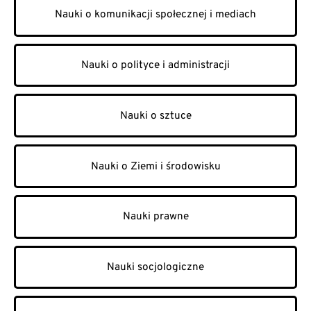
Nauki o komunikacji społecznej i mediach
Nauki o polityce i administracji
Nauki o sztuce
Nauki o Ziemi i środowisku
Nauki prawne
Nauki socjologiczne