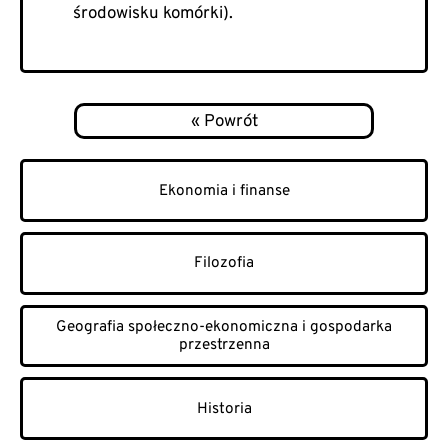
środowisku komórki).
Ekonomia i finanse
Filozofia
Geografia społeczno-ekonomiczna i gospodarka
przestrzenna
Historia