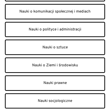
Nauki o komunikacji społecznej i mediach
Nauki o polityce i administracji
Nauki o sztuce
Nauki o Ziemi i środowisku
Nauki prawne
Nauki socjologiczne