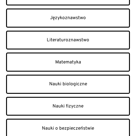
Językoznawstwo
Literaturoznawstwo
Matematyka
Nauki biologiczne
Nauki fizyczne
Nauki o bezpieczeństwie