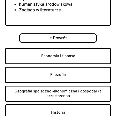
humanistyka środowiskowa
Zagłada w literaturze
Ekonomia i finanse
Filozofia
Geografia społeczno-ekonomiczna i gospodarka
przestrzenna
Historia