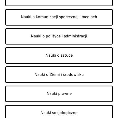
Nauki o komunikacji społecznej i mediach
Nauki o polityce i administracji
Nauki o sztuce
Nauki o Ziemi i środowisku
Nauki prawne
Nauki socjologiczne