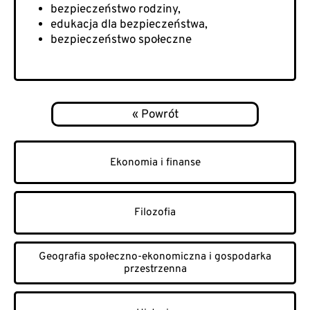
bezpieczeństwo rodziny,
edukacja dla bezpieczeństwa,
bezpieczeństwo społeczne
Ekonomia i finanse
Filozofia
Geografia społeczno-ekonomiczna i gospodarka
przestrzenna