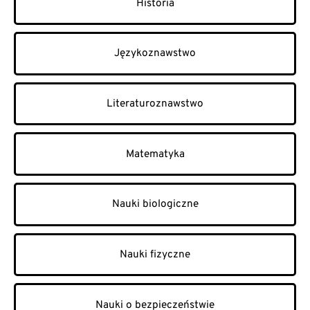
Historia
Językoznawstwo
Literaturoznawstwo
Matematyka
Nauki biologiczne
Nauki fizyczne
Nauki o bezpieczeństwie