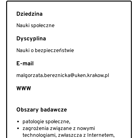
Nauki społeczne
Nauki o bezpieczeństwie
E-mail
malgorzata.bereznicka@uken.krakow.pl
WWW
patologie społeczne,
zagrożenia związane z nowymi
technologiami, zwłaszcza z Internetem,