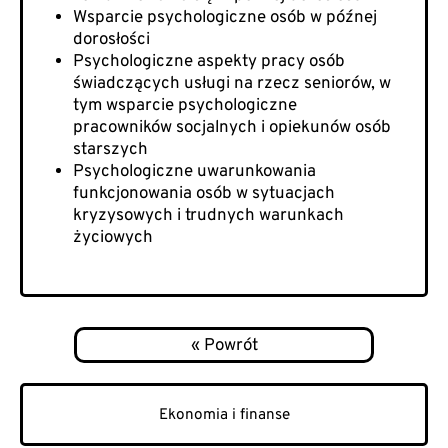
Wsparcie psychologiczne osób w późnej
dorosłości
Psychologiczne aspekty pracy osób
świadczących usługi na rzecz seniorów, w
tym wsparcie psychologiczne
pracowników socjalnych i opiekunów osób
starszych
Psychologiczne uwarunkowania
funkcjonowania osób w sytuacjach
kryzysowych i trudnych warunkach
życiowych
Ekonomia i finanse