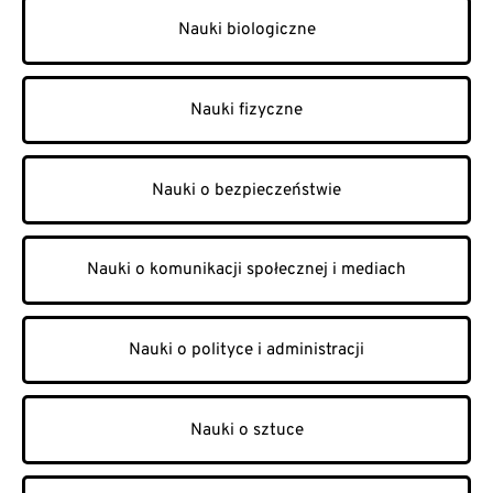
Nauki biologiczne
Nauki fizyczne
Nauki o bezpieczeństwie
Nauki o komunikacji społecznej i mediach
Nauki o polityce i administracji
Nauki o sztuce