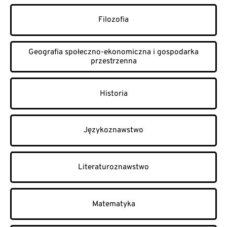
Filozofia
Geografia społeczno-ekonomiczna i gospodarka
przestrzenna
Historia
Językoznawstwo
Literaturoznawstwo
Matematyka