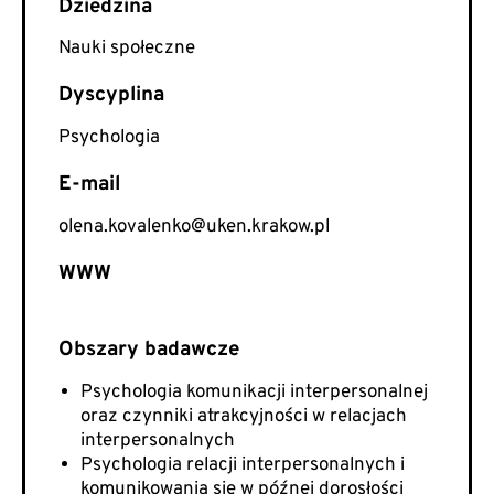
Nauki społeczne
Psychologia
E-mail
olena.kovalenko@uken.krakow.pl
WWW
Psychologia komunikacji interpersonalnej
oraz czynniki atrakcyjności w relacjach
interpersonalnych
Psychologia relacji interpersonalnych i
komunikowania się w późnej dorosłości