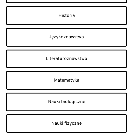
Historia
Językoznawstwo
Literaturoznawstwo
Matematyka
Nauki biologiczne
Nauki fizyczne