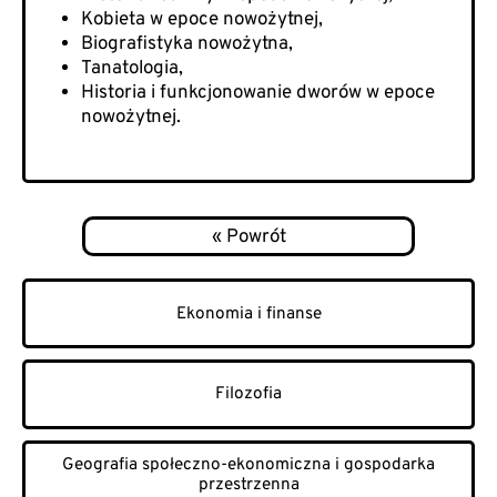
Kobieta w epoce nowożytnej,
Biografistyka nowożytna,
Tanatologia,
Historia i funkcjonowanie dworów w epoce
nowożytnej.
Ekonomia i finanse
Filozofia
Geografia społeczno-ekonomiczna i gospodarka
przestrzenna