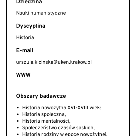
Nauki humanistyczne
Historia
E-mail
urszula.kicinska@uken.krakow.pl
WWW
Historia nowożytna XVI-XVIII wiek:
Historia społeczna,
Historia mentalności,
Społeczeństwo czasów saskich,
Historia rodziny w epoce nowożytnej,