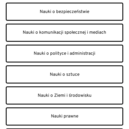
Nauki o bezpieczeństwie
Nauki o komunikacji społecznej i mediach
Nauki o polityce i administracji
Nauki o sztuce
Nauki o Ziemi i środowisku
Nauki prawne