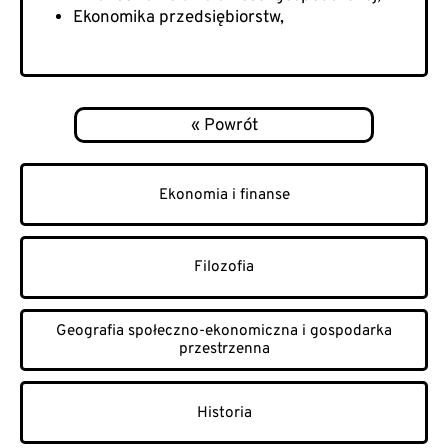
Ekonomika przedsiębiorstw,
Ekonomia i finanse
Filozofia
Geografia społeczno-ekonomiczna i gospodarka
przestrzenna
Historia