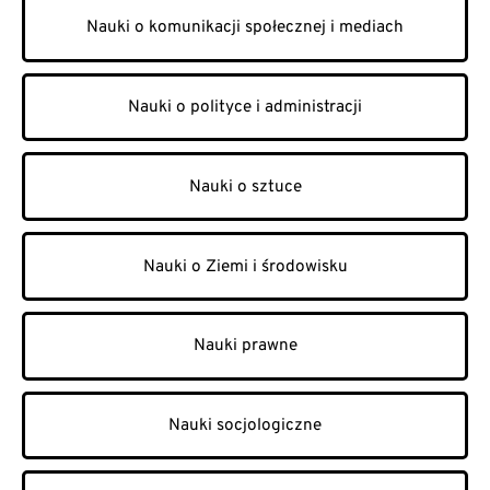
Nauki o komunikacji społecznej i mediach
Nauki o polityce i administracji
Nauki o sztuce
Nauki o Ziemi i środowisku
Nauki prawne
Nauki socjologiczne