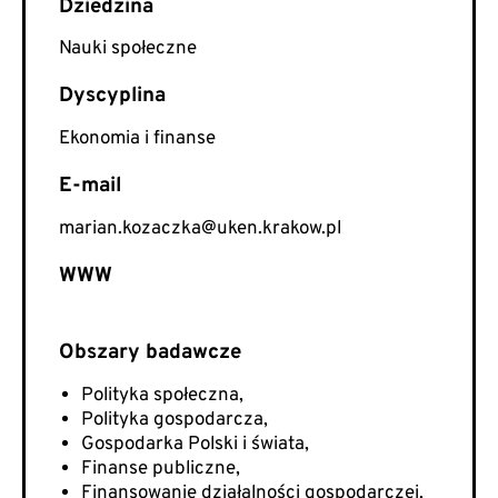
Nauki społeczne
Ekonomia i finanse
E-mail
marian.kozaczka@uken.krakow.pl
WWW
Polityka społeczna,​
Polityka gospodarcza​,
Gospodarka Polski i świata,​
Finanse publiczne​,
Finansowanie działalności gospodarczej,