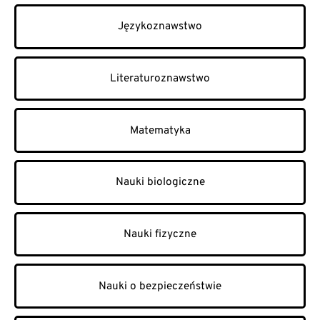
Językoznawstwo
Literaturoznawstwo
Matematyka
Nauki biologiczne
Nauki fizyczne
Nauki o bezpieczeństwie