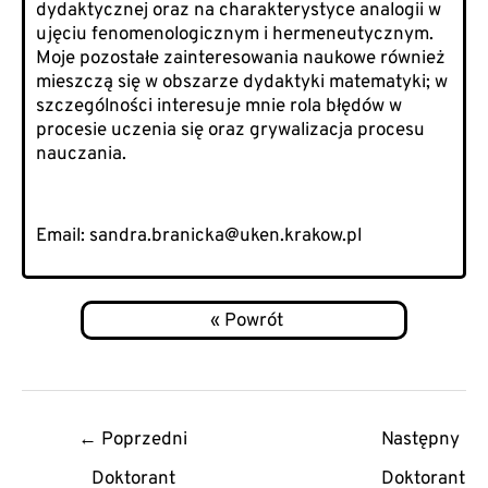
dydaktycznej oraz na charakterystyce analogii w
ujęciu fenomenologicznym i hermeneutycznym.
Moje pozostałe zainteresowania naukowe również
mieszczą się w obszarze dydaktyki matematyki; w
szczególności interesuje mnie rola błędów w
procesie uczenia się oraz grywalizacja procesu
nauczania.
Email:
sandra.branicka@uken.krakow.pl
Post
←
Poprzedni
Następny
navigation
Doktorant
Doktorant