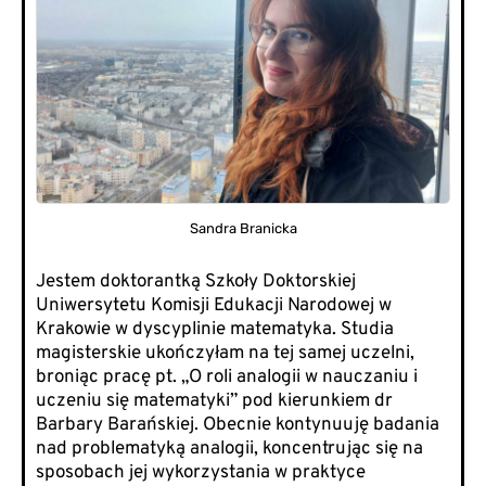
Sandra Branicka
Jestem doktorantką Szkoły Doktorskiej
Uniwersytetu Komisji Edukacji Narodowej w
Krakowie w dyscyplinie matematyka. Studia
magisterskie ukończyłam na tej samej uczelni,
broniąc pracę pt. „O roli analogii w nauczaniu i
uczeniu się matematyki” pod kierunkiem dr
Barbary Barańskiej. Obecnie kontynuuję badania
nad problematyką analogii, koncentrując się na
sposobach jej wykorzystania w praktyce