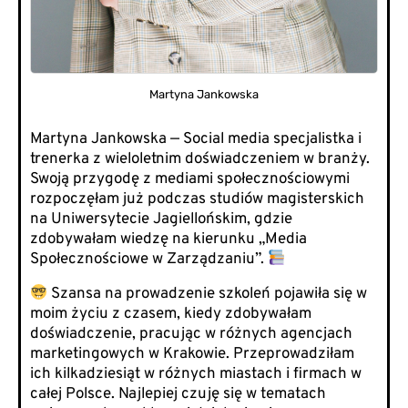
Martyna Jankowska
Martyna Jankowska — Social media specjalistka i
trenerka z wieloletnim doświadczeniem w branży.
Swoją przygodę z mediami społecznościowymi
rozpoczęłam już podczas studiów magisterskich
na Uniwersytecie Jagiellońskim, gdzie
zdobywałam wiedzę na kierunku „Media
Społecznościowe w Zarządzaniu”.
Szansa na prowadzenie szkoleń pojawiła się w
moim życiu z czasem, kiedy zdobywałam
doświadczenie, pracując w różnych agencjach
marketingowych w Krakowie. Przeprowadziłam
ich kilkadziesiąt w różnych miastach i firmach w
całej Polsce. Najlepiej czuję się w tematach