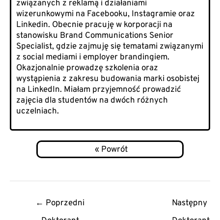
związanych z reklamą i działaniami
wizerunkowymi na Facebooku, Instagramie oraz
Linkedin. Obecnie pracuję w korporacji na
stanowisku Brand Communications Senior
Specialist, gdzie zajmuję się tematami związanymi
z social mediami i employer brandingiem.
Okazjonalnie prowadzę szkolenia oraz
wystąpienia z zakresu budowania marki osobistej
na LinkedIn. Miałam przyjemność prowadzić
zajęcia dla studentów na dwóch różnych
uczelniach.
Post
←
Poprzedni
Następny
navigation