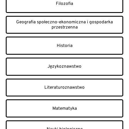
Filozofia
Geografia społeczno-ekonomiczna i gospodarka
przestrzenna
Historia
Językoznawstwo
Literaturoznawstwo
Matematyka