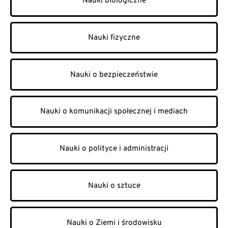
Nauki biologiczne
Nauki fizyczne
Nauki o bezpieczeństwie
Nauki o komunikacji społecznej i mediach
Nauki o polityce i administracji
Nauki o sztuce
Nauki o Ziemi i środowisku