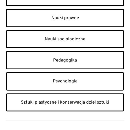
Nauki prawne
Nauki socjologiczne
Pedagogika
Psychologia
Sztuki plastyczne i konserwacja dzieł sztuki